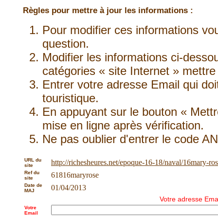
Règles pour mettre à jour les informations :
Pour modifier ces informations vous
question.
Modifier les informations ci-desso
catégories « site Internet » mett
Entrer votre adresse Email qui doit
touristique.
En appuyant sur le bouton « Mettr
mise en ligne après vérification.
Ne pas oublier d'entrer le code 
URL du
http://richesheures.net/epoque-16-18/naval/16mary-ro
site
Ref du
61816maryrose
site
Date de
01/04/2013
MAJ
Votre adresse Emai
Votre
Email