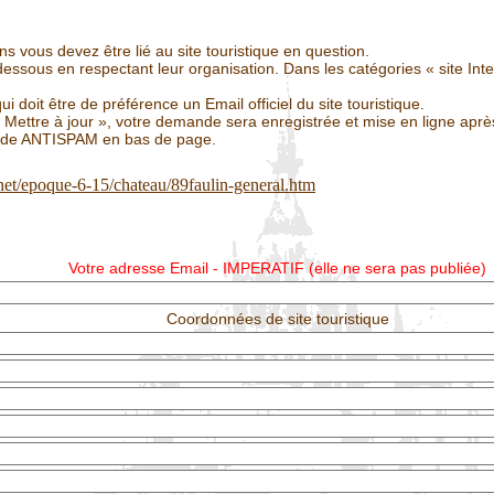
ns vous devez être lié au site touristique en question.
-dessous en respectant leur organisation. Dans les catégories « site In
i doit être de préférence un Email officiel du site touristique.
Mettre à jour », votre demande sera enregistrée et mise en ligne après 
 code ANTISPAM en bas de page.
net/epoque-6-15/chateau/89faulin-general.htm
Votre adresse Email - IMPERATIF (elle ne sera pas publiée)
Coordonnées de site touristique