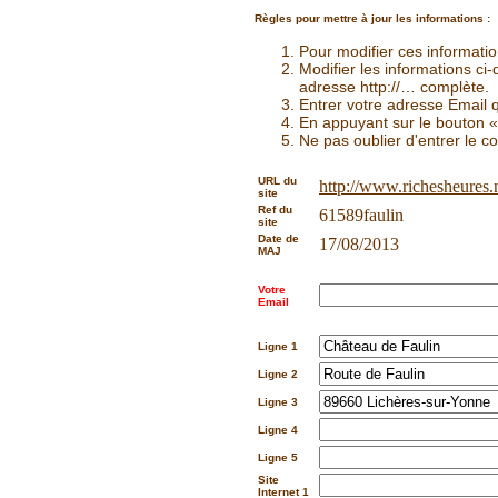
Règles pour mettre à jour les informations :
Pour modifier ces informatio
Modifier les informations ci
adresse http://… complète.
Entrer votre adresse Email qu
En appuyant sur le bouton « 
Ne pas oublier d'entrer le
URL du
http://www.richesheures.
site
Ref du
61589faulin
site
Date de
17/08/2013
MAJ
Votre
Email
Ligne 1
Ligne 2
Ligne 3
Ligne 4
Ligne 5
Site
Internet 1