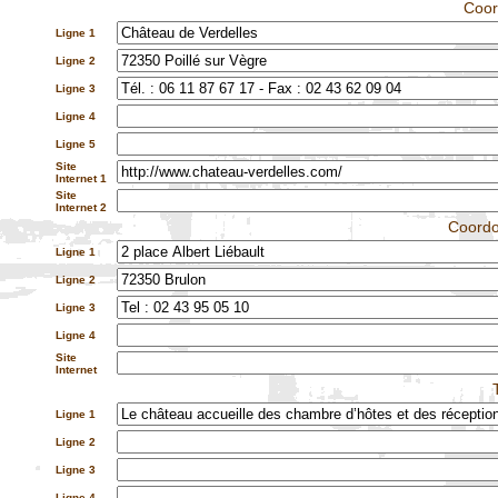
Coor
Ligne 1
Ligne 2
Ligne 3
Ligne 4
Ligne 5
Site
Internet 1
Site
Internet 2
Coordo
Ligne 1
Ligne 2
Ligne 3
Ligne 4
Site
Internet
Ligne 1
Ligne 2
Ligne 3
Ligne 4