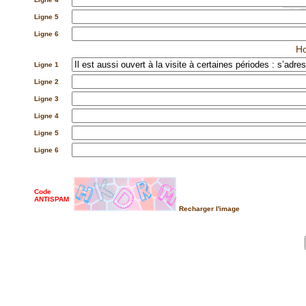
Ligne 5
Ligne 6
Ho
Ligne 1
Ligne 2
Ligne 3
Ligne 4
Ligne 5
Ligne 6
Code
ANTISPAM
Recharger l'image