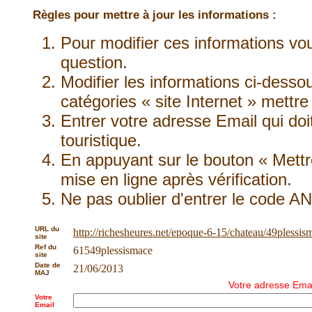
Règles pour mettre à jour les informations :
Pour modifier ces informations vous
question.
Modifier les informations ci-desso
catégories « site Internet » mett
Entrer votre adresse Email qui doit
touristique.
En appuyant sur le bouton « Mettr
mise en ligne après vérification.
Ne pas oublier d'entrer le code 
URL du
http://richesheures.net/epoque-6-15/chateau/49plessis
site
Ref du
61549plessismace
site
Date de
21/06/2013
MAJ
Votre adresse Emai
Votre
Email