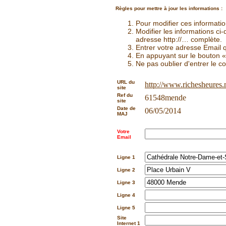
Règles pour mettre à jour les informations :
Pour modifier ces informatio
Modifier les informations ci
adresse http://… complète.
Entrer votre adresse Email qu
En appuyant sur le bouton « 
Ne pas oublier d'entrer le
URL du
http://www.richesheures.
site
Ref du
61548mende
site
Date de
06/05/2014
MAJ
Votre
Email
Ligne 1
Ligne 2
Ligne 3
Ligne 4
Ligne 5
Site
Internet 1