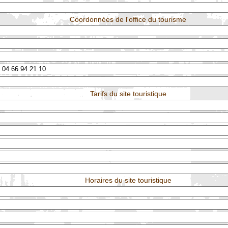
Coordonnées de l'office du tourisme
Tarifs du site touristique
Horaires du site touristique