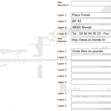
Site
Internet 2
Ligne 1
Ligne 2
Ligne 3
Ligne 4
Site
Internet
Ligne 1
Ligne 2
Ligne 3
Ligne 4
Ligne 5
Ligne 6
Ligne 1
Ligne 2
Ligne 3