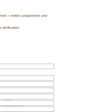
ternet » mettre uniquement une
vérification.