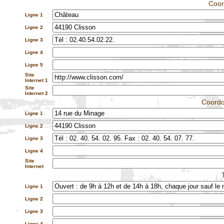
Coor
Ligne 1
Ligne 2
Ligne 3
Ligne 4
Ligne 5
Site
Internet 1
Site
Internet 2
Coordo
Ligne 1
Ligne 2
Ligne 3
Ligne 4
Site
Internet
Ligne 1
Ligne 2
Ligne 3
Ligne 4