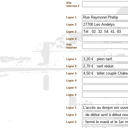
Site
Internet 2
Ligne 1
Ligne 2
Ligne 3
Ligne 4
Site
Internet
Ligne 1
Ligne 2
Ligne 3
Ligne 4
Ligne 5
Ligne 6
Ligne 1
Ligne 2
Ligne 3