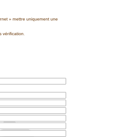
ternet » mettre uniquement une
vérification.