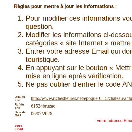
Règles pour mettre à jour les informations :
Pour modifier ces informations vous
question.
Modifier les informations ci-desso
catégories « site Internet » mett
Entrer votre adresse Email qui doit
touristique.
En appuyant sur le bouton « Mettr
mise en ligne après vérification.
Ne pas oublier d'entrer le code 
URL du
http://www.richesheures.net/epoque-6-15/chateau/24b
site
Ref du
61524bruzac
site
Date de
06/07/2026
MAJ
Votre adresse Emai
Votre
Email