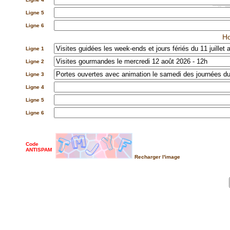
Ligne 5
Ligne 6
Ho
Ligne 1
Ligne 2
Ligne 3
Ligne 4
Ligne 5
Ligne 6
Code
ANTISPAM
Recharger l'image