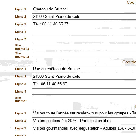
Coor
Ligne 1
Ligne 2
Ligne 3
Ligne 4
Ligne 5
Site
Internet 1
Site
Internet 2
Coordo
Ligne 1
Ligne 2
Ligne 3
Ligne 4
Site
Internet
Ligne 1
Ligne 2
Ligne 3
Ligne 4