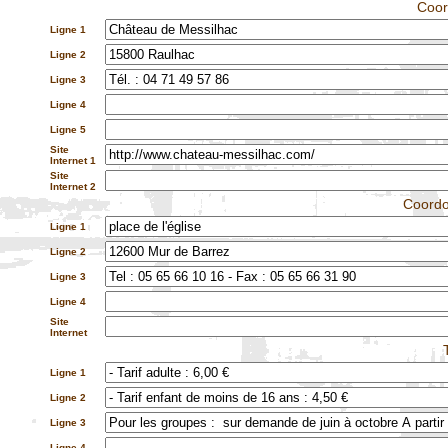
Coor
Ligne 1
Ligne 2
Ligne 3
Ligne 4
Ligne 5
Site
Internet 1
Site
Internet 2
Coordo
Ligne 1
Ligne 2
Ligne 3
Ligne 4
Site
Internet
Ligne 1
Ligne 2
Ligne 3
Ligne 4