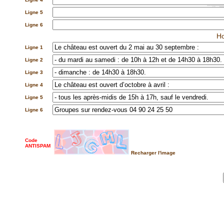
Ligne 5
Ligne 6
Ho
Ligne 1
Ligne 2
Ligne 3
Ligne 4
Ligne 5
Ligne 6
Code
ANTISPAM
Recharger l'image