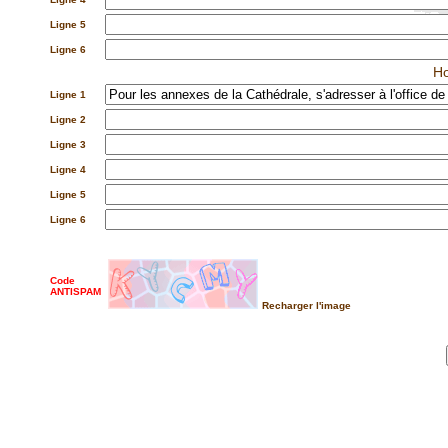
Ligne 5
Ligne 6
Ho
Ligne 1
Ligne 2
Ligne 3
Ligne 4
Ligne 5
Ligne 6
Code
ANTISPAM
Recharger l'image