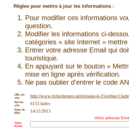
Règles pour mettre à jour les informations :
Pour modifier ces informations vous
question.
Modifier les informations ci-desso
catégories « site Internet » mett
Entrer votre adresse Email qui doit
touristique.
En appuyant sur le bouton « Mettr
mise en ligne après vérification.
Ne pas oublier d'entrer le code 
URL du
http://www.richesheures.net/epoque-6-15/eglise/13arl
site
Ref du
61513arles
site
Date de
14/11/2013
MAJ
Votre adresse Emai
Votre
Email