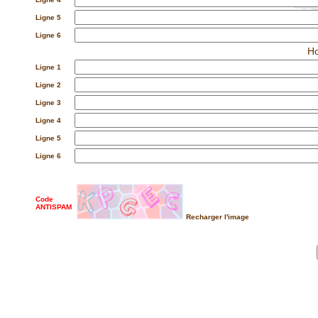
Ligne 5
Ligne 6
Ho
Ligne 1
Ligne 2
Ligne 3
Ligne 4
Ligne 5
Ligne 6
Code
ANTISPAM
Recharger l'image