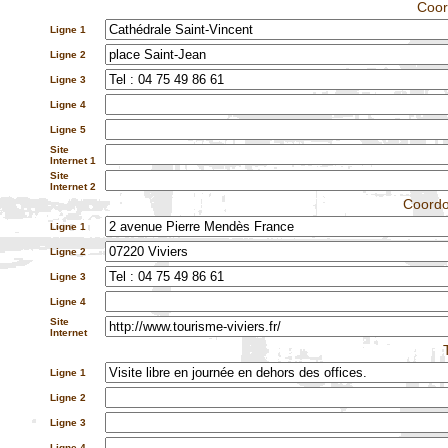
Coor
Ligne 1
Ligne 2
Ligne 3
Ligne 4
Ligne 5
Site
Internet 1
Site
Internet 2
Coordo
Ligne 1
Ligne 2
Ligne 3
Ligne 4
Site
Internet
Ligne 1
Ligne 2
Ligne 3
Ligne 4